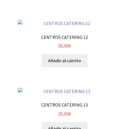
CENTROS CATERING 12
30,00
€
Añadir al carrito
CENTROS CATERING 13
25,00
€
Añadir al carrito