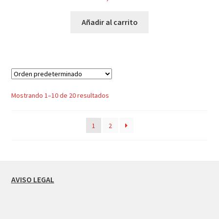
Añadir al carrito
Mostrando 1–10 de 20 resultados
1
2
AVISO LEGAL