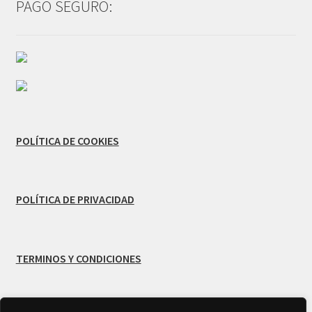
PAGO SEGURO:
POLÍTICA DE COOKIES
POLÍTICA DE PRIVACIDAD
TERMINOS Y CONDICIONES