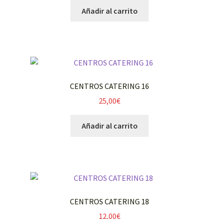
Añadir al carrito
CENTROS CATERING 16
25,00
€
Añadir al carrito
CENTROS CATERING 18
12,00
€