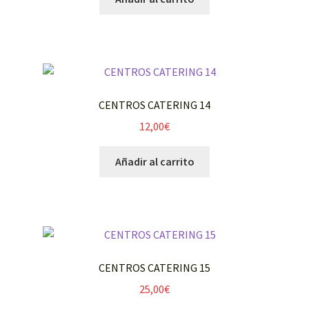
CENTROS CATERING 14
12,00
€
Añadir al carrito
CENTROS CATERING 15
25,00
€