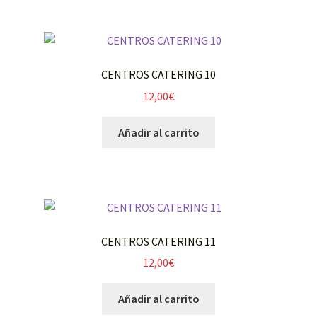
CENTROS CATERING 10
12,00
€
Añadir al carrito
CENTROS CATERING 11
12,00
€
Añadir al carrito