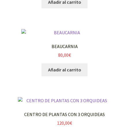
Añadir al carrito
BEAUCARNIA
80,00
€
Añadir al carrito
CENTRO DE PLANTAS CON 3 ORQUIDEAS
120,00
€