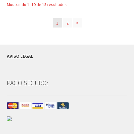
Mostrando 1–10 de 18 resultados
1
2
AVISO LEGAL
PAGO SEGURO: