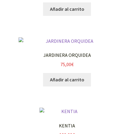
Añadir al carrito
JARDINERA ORQUIDEA
75,00
€
Añadir al carrito
KENTIA