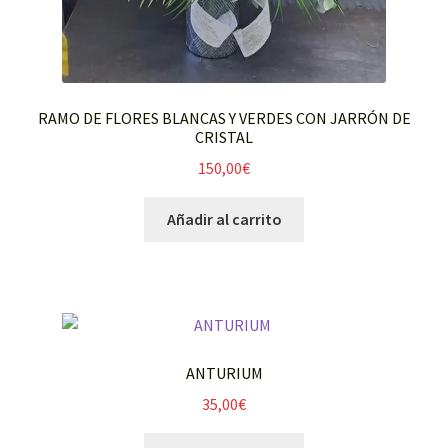
RAMO DE FLORES BLANCAS Y VERDES CON JARRÓN DE
CRISTAL
150,00
€
Añadir al carrito
ANTURIUM
35,00
€