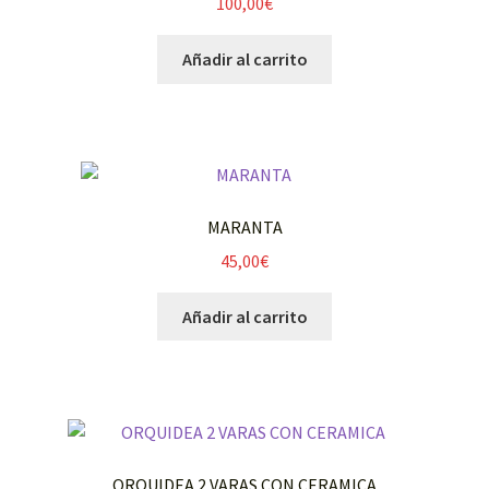
100,00
€
Añadir al carrito
MARANTA
45,00
€
Añadir al carrito
ORQUIDEA 2 VARAS CON CERAMICA