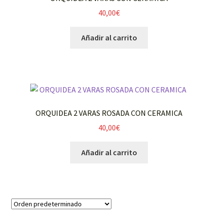
40,00
€
Añadir al carrito
ORQUIDEA 2 VARAS ROSADA CON CERAMICA
40,00
€
Añadir al carrito