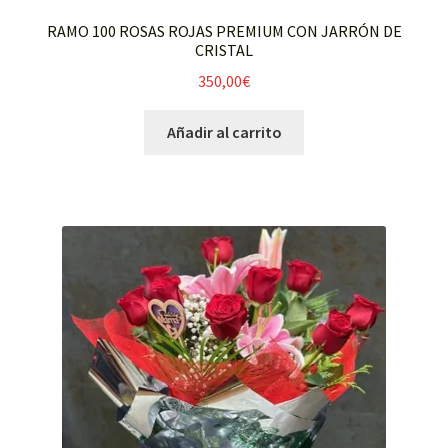
RAMO 100 ROSAS ROJAS PREMIUM CON JARRÓN DE
CRISTAL
350,00
€
Añadir al carrito