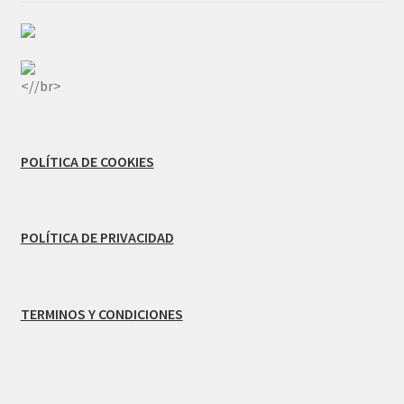
<//br>
POLÍTICA DE COOKIES
POLÍTICA DE PRIVACIDAD
TERMINOS Y CONDICIONES