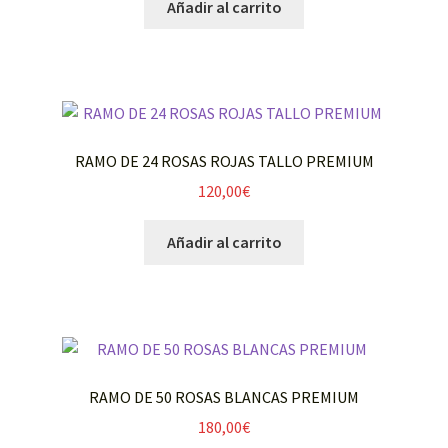
Añadir al carrito
RAMO DE 24 ROSAS ROJAS TALLO PREMIUM
120,00
€
Añadir al carrito
RAMO DE 50 ROSAS BLANCAS PREMIUM
180,00
€