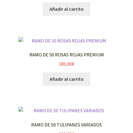
Añadir al carrito
RAMO DE 50 ROSAS ROJAS PREMIUM
180,00
€
Añadir al carrito
RAMO DE 50 TULIPANES VARIADOS