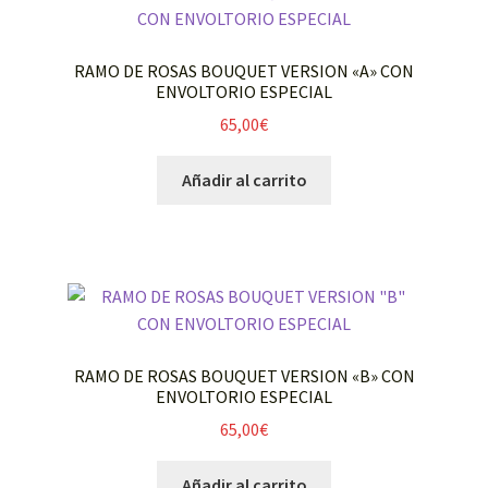
RAMO DE ROSAS BOUQUET VERSION «A» CON
ENVOLTORIO ESPECIAL
65,00
€
Añadir al carrito
RAMO DE ROSAS BOUQUET VERSION «B» CON
ENVOLTORIO ESPECIAL
65,00
€
Añadir al carrito