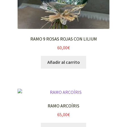
RAMO 9 ROSAS ROJAS CON LILIUM
60,00
€
Añadir al carrito
RAMO ARCOÍRIS
65,00
€