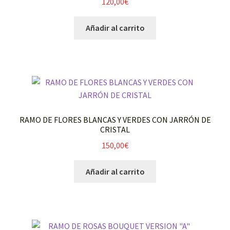
120,00
€
Añadir al carrito
RAMO DE FLORES BLANCAS Y VERDES CON JARRÓN DE
CRISTAL
150,00
€
Añadir al carrito