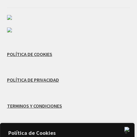
POLÍTICA DE COOKIES
POLÍTICA DE PRIVACIDAD
TERMINOS Y CONDICIONES
Política de Cookies