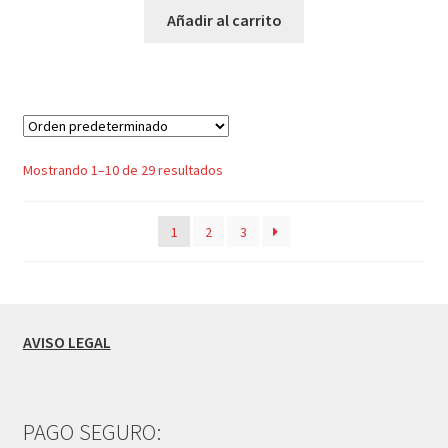
Añadir al carrito
Mostrando 1–10 de 29 resultados
1
2
3
AVISO LEGAL
PAGO SEGURO: