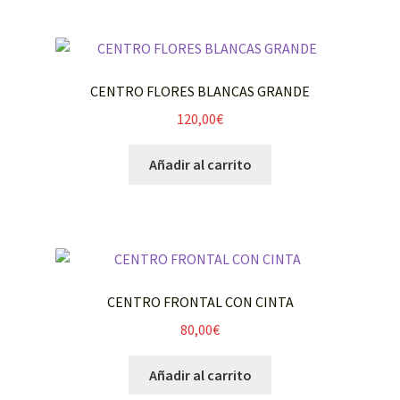
CENTRO FLORES BLANCAS GRANDE
120,00
€
Añadir al carrito
CENTRO FRONTAL CON CINTA
80,00
€
Añadir al carrito