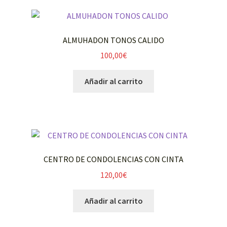
ALMUHADON TONOS CALIDO
100,00
€
Añadir al carrito
CENTRO DE CONDOLENCIAS CON CINTA
120,00
€
Añadir al carrito