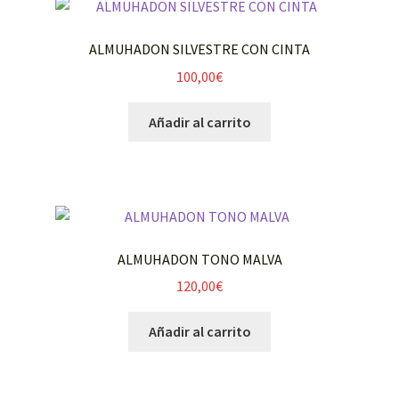
ALMUHADON SILVESTRE CON CINTA
100,00
€
Añadir al carrito
ALMUHADON TONO MALVA
120,00
€
Añadir al carrito