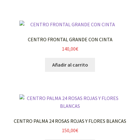
CENTRO FRONTAL GRANDE CON CINTA
140,00
€
Añadir al carrito
CENTRO PALMA 24 ROSAS ROJAS Y FLORES BLANCAS
150,00
€