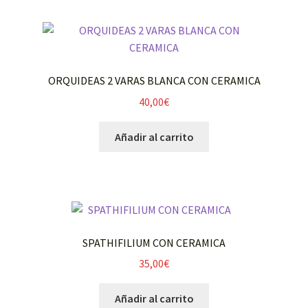
ORQUIDEAS 2 VARAS BLANCA CON CERAMICA
40,00
€
Añadir al carrito
SPATHIFILIUM CON CERAMICA
35,00
€
Añadir al carrito