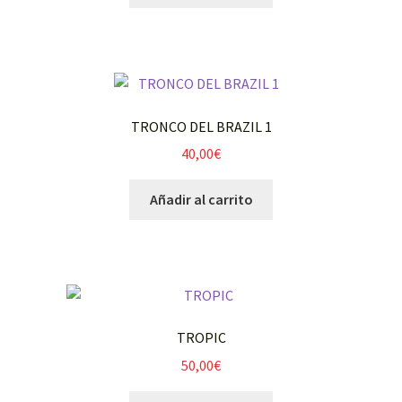
TRONCO DEL BRAZIL 1
40,00
€
Añadir al carrito
TROPIC
50,00
€