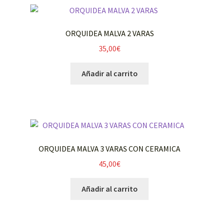
ORQUIDEA MALVA 2 VARAS
35,00
€
Añadir al carrito
ORQUIDEA MALVA 3 VARAS CON CERAMICA
45,00
€
Añadir al carrito