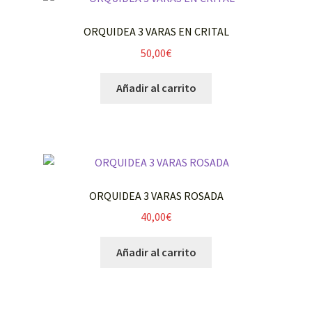
ORQUIDEA 3 VARAS EN CRITAL
50,00
€
Añadir al carrito
ORQUIDEA 3 VARAS ROSADA
40,00
€
Añadir al carrito