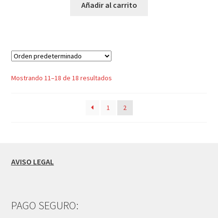
Añadir al carrito
Mostrando 11–18 de 18 resultados
1
2
AVISO LEGAL
PAGO SEGURO: