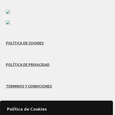
POLÍTICA DE COOKIES
POLÍTICA DE PRIVACIDAD
TERMINOS Y CONDICIONES
Política de Cookies