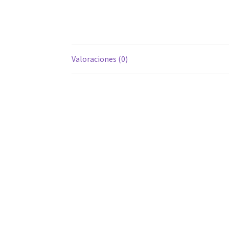
Valoraciones (0)