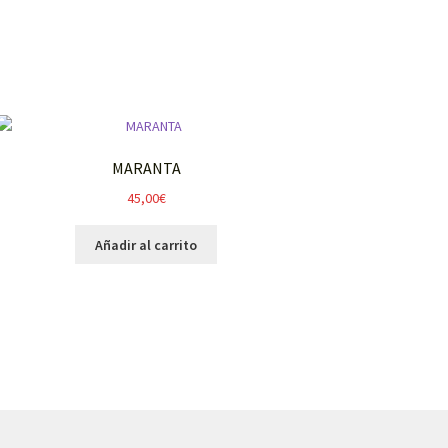
MARANTA
45,00
€
Añadir al carrito