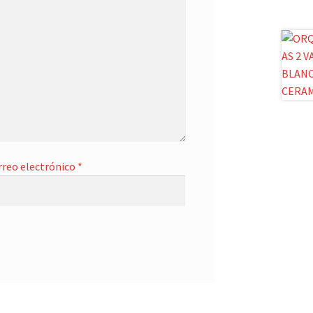
rreo electrónico
*