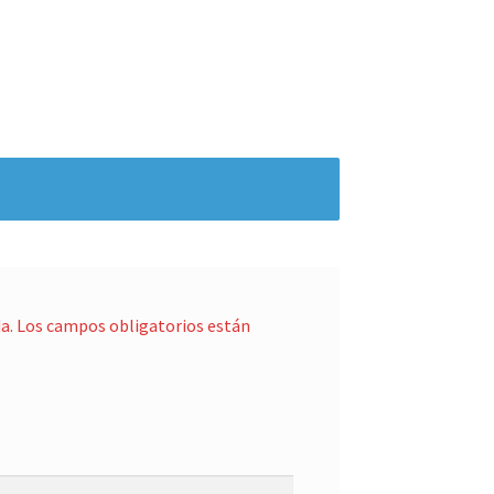
a.
Los campos obligatorios están