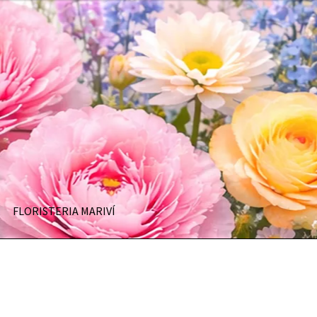
FLORISTERIA MARIVÍ