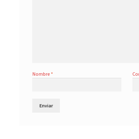
Nombre
*
Co