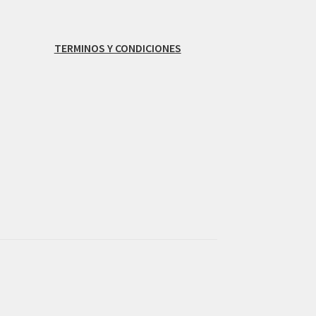
TERMINOS Y CONDICIONES