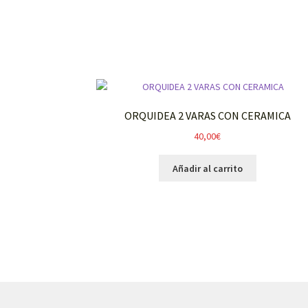
ORQUIDEA 2 VARAS CON CERAMICA
40,00
€
Añadir al carrito