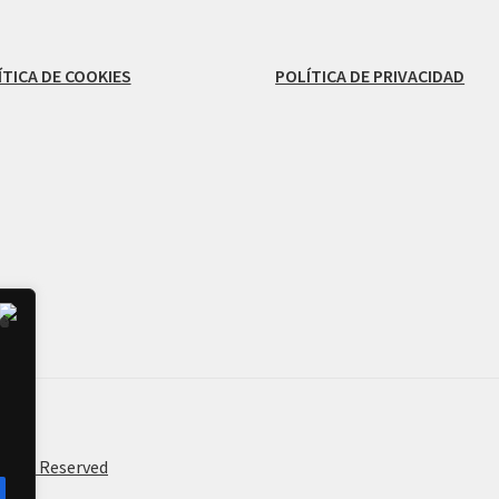
ÍTICA DE COOKIES
POLÍTICA DE PRIVACIDAD
ights Reserved