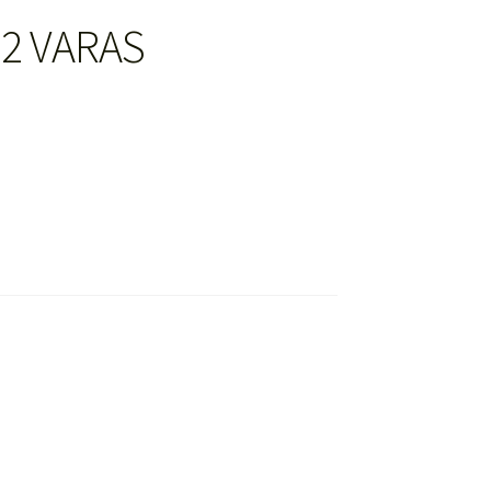
2 VARAS