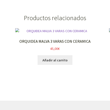
Productos relacionados
ORQUIDEA MALVA 3 VARAS CON CERAMICA
45,00
€
Añadir al carrito