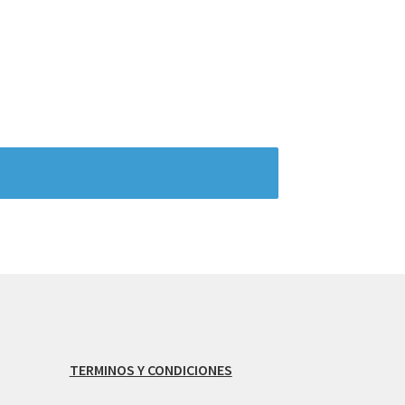
TERMINOS Y CONDICIONES