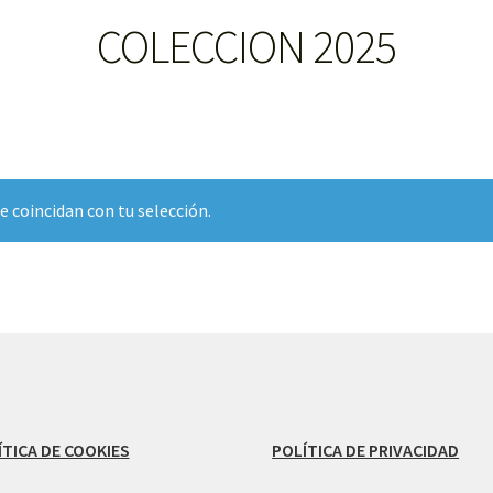
COLECCION 2025
 coincidan con tu selección.
ÍTICA DE COOKIES
POLÍTICA DE PRIVACIDAD