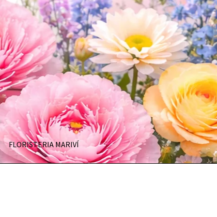
FLORISTERIA MARIVÍ