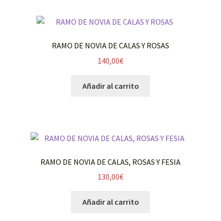
RAMO DE NOVIA DE CALAS Y ROSAS
140,00
€
Añadir al carrito
RAMO DE NOVIA DE CALAS, ROSAS Y FESIA
130,00
€
Añadir al carrito