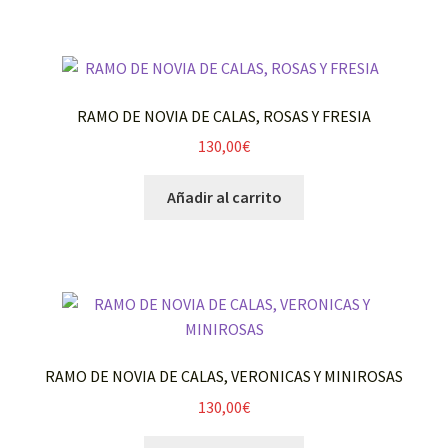
RAMO DE NOVIA DE CALAS, ROSAS Y FRESIA
130,00
€
Añadir al carrito
RAMO DE NOVIA DE CALAS, VERONICAS Y MINIROSAS
130,00
€