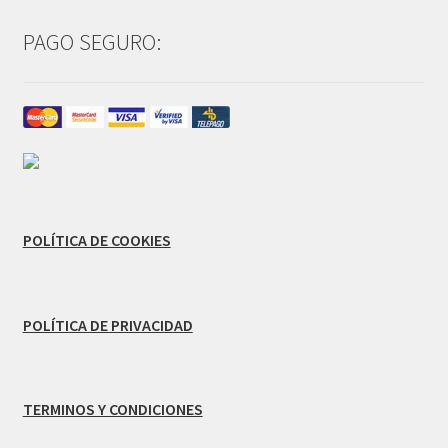
PAGO SEGURO:
POLÍTICA DE COOKIES
POLÍTICA DE PRIVACIDAD
TERMINOS Y CONDICIONES