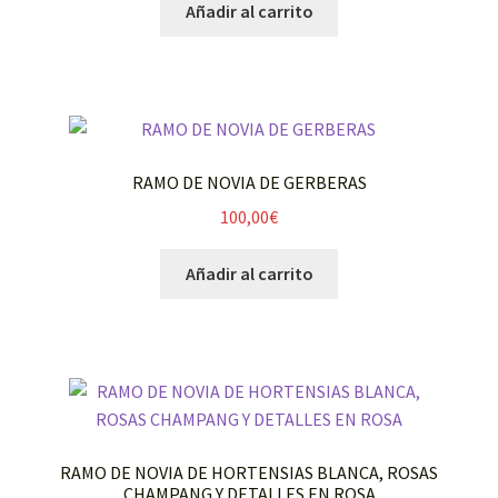
Añadir al carrito
RAMO DE NOVIA DE GERBERAS
100,00
€
Añadir al carrito
RAMO DE NOVIA DE HORTENSIAS BLANCA, ROSAS
CHAMPANG Y DETALLES EN ROSA