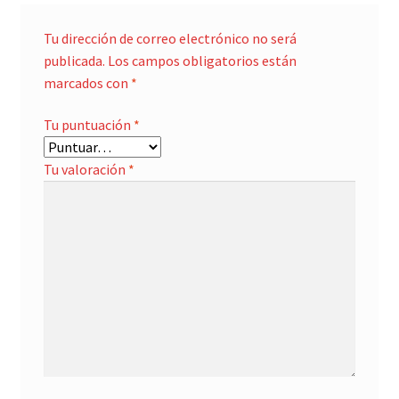
Tu dirección de correo electrónico no será
publicada.
Los campos obligatorios están
marcados con
*
Tu puntuación
*
Tu valoración
*