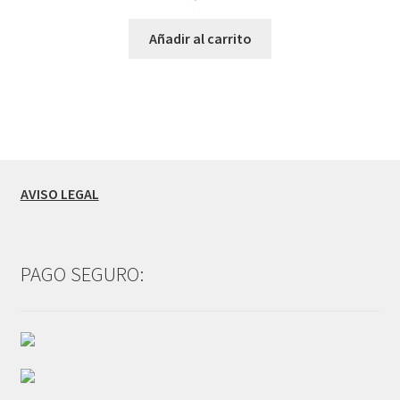
Añadir al carrito
AVISO LEGAL
PAGO SEGURO: