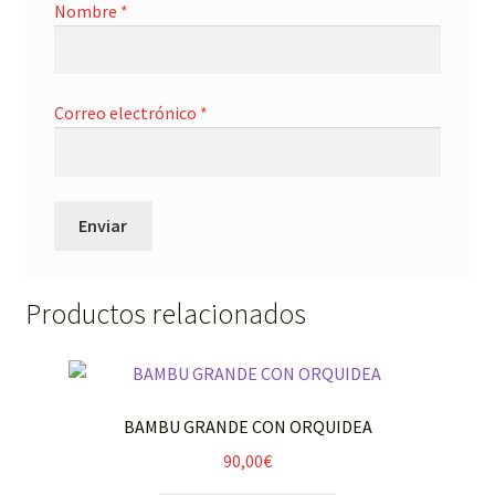
Nombre
*
Correo electrónico
*
Productos relacionados
BAMBU GRANDE CON ORQUIDEA
90,00
€