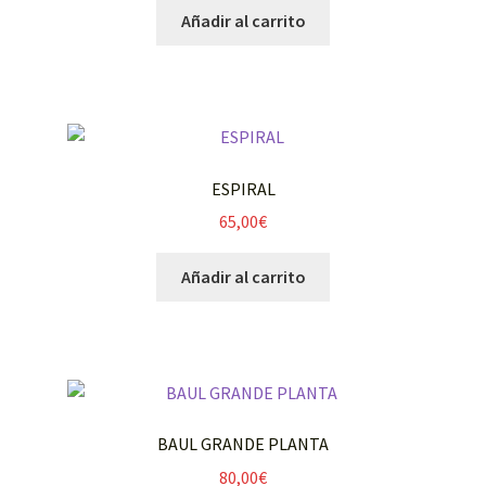
Añadir al carrito
ESPIRAL
65,00
€
Añadir al carrito
BAUL GRANDE PLANTA
80,00
€