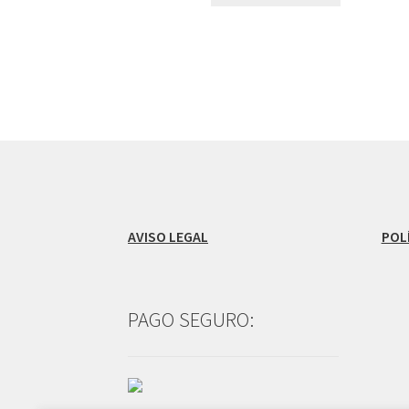
AVISO LEGAL
POL
PAGO SEGURO: