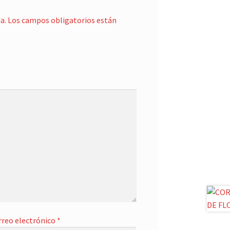
a.
Los campos obligatorios están
rreo electrónico
*