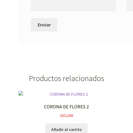
Productos relacionados
CORONA DE FLORES 2
280,00
€
Añadir al carrito