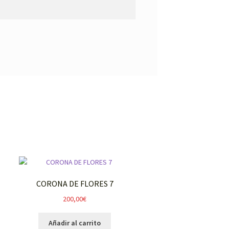
CORONA DE FLORES 7
200,00
€
Añadir al carrito