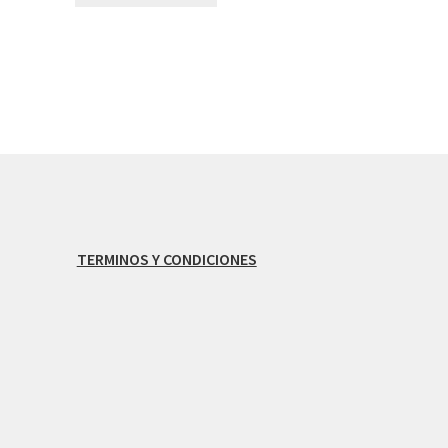
TERMINOS Y CONDICIONES