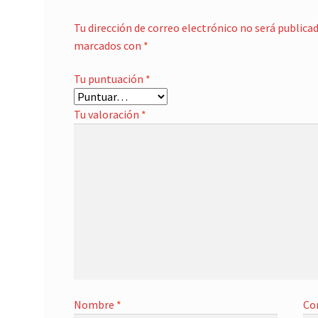
Tu dirección de correo electrónico no será publicad
marcados con
*
Tu puntuación
*
Tu valoración
*
Nombre
*
Co