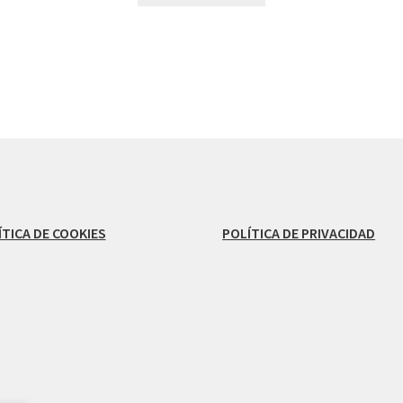
ÍTICA DE COOKIES
POLÍTICA DE PRIVACIDAD