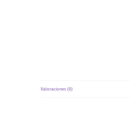
Valoraciones (0)