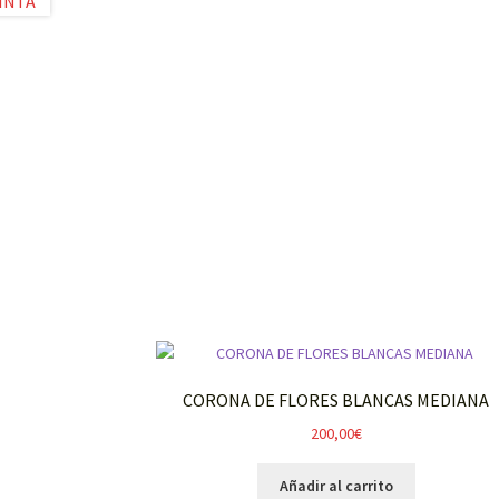
CORONA DE FLORES BLANCAS MEDIANA
200,00
€
Añadir al carrito