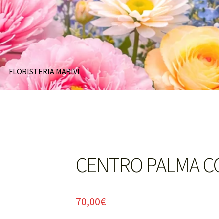
FLORISTERIA MARIVÍ
CENTRO PALMA C
70,00
€