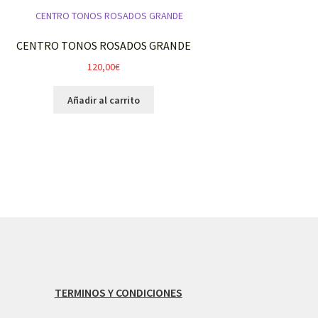
CENTRO TONOS ROSADOS GRANDE
120,00
€
Añadir al carrito
TERMINOS Y CONDICIONES