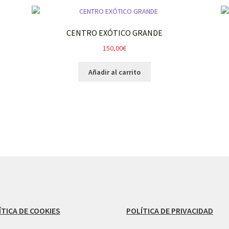
CENTRO EXÓTICO GRANDE
150,00
€
Añadir al carrito
ÍTICA DE COOKIES
POLÍTICA DE PRIVACIDAD