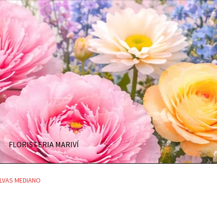
FLORISTERIA MARIVÍ
LVAS MEDIANO