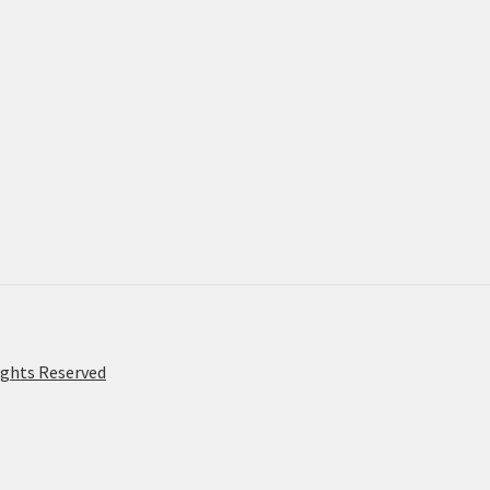
ights Reserved