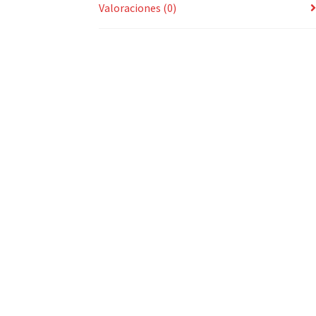
Valoraciones (0)