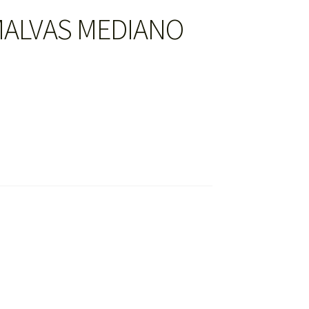
ALVAS MEDIANO