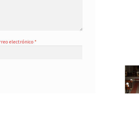
rreo electrónico
*