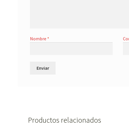
Nombre
*
Co
Productos relacionados