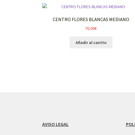
CENTRO FLORES BLANCAS MEDIANO
70,00
€
Añadir al carrito
AVISO LEGAL
POL