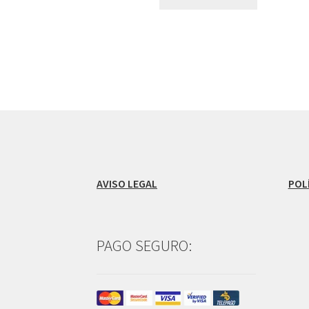
AVISO LEGAL
POL
PAGO SEGURO: