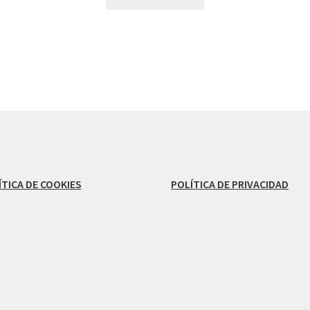
ÍTICA DE COOKIES
POLÍTICA DE PRIVACIDAD