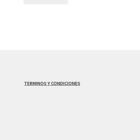
TERMINOS Y CONDICIONES