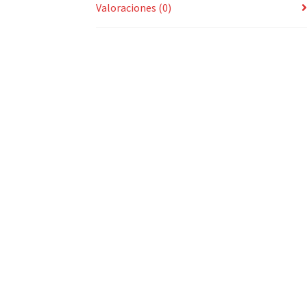
Valoraciones (0)