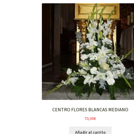
CENTRO FLORES BLANCAS MEDIANO
70,00
€
Añadir al carrito