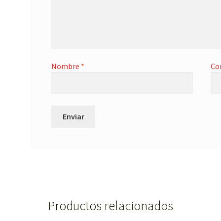
Nombre
*
Co
Productos relacionados