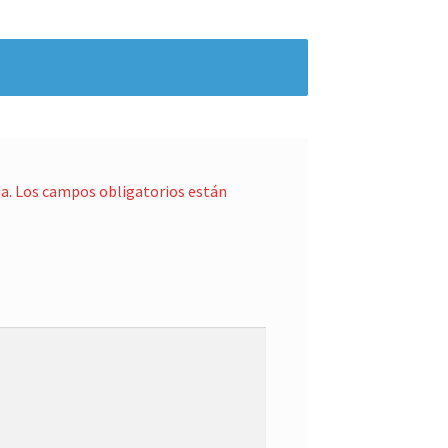
a.
Los campos obligatorios están