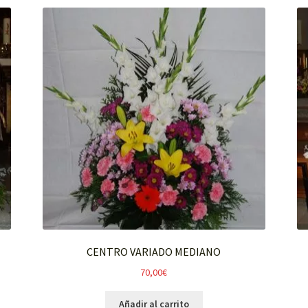
CENTRO VARIADO MEDIANO
70,00
€
Añadir al carrito