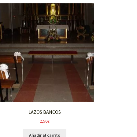
LAZOS BANCOS
2,50
€
Añadir al carrito