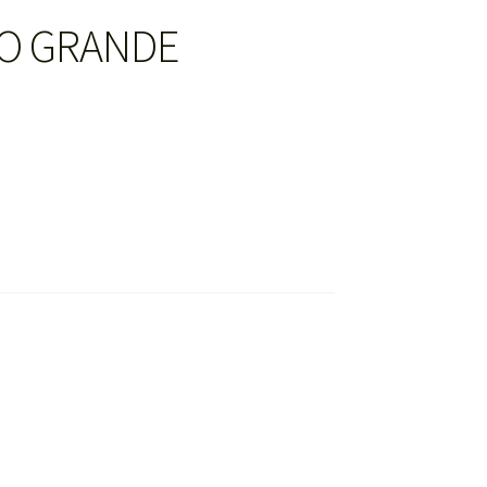
O GRANDE