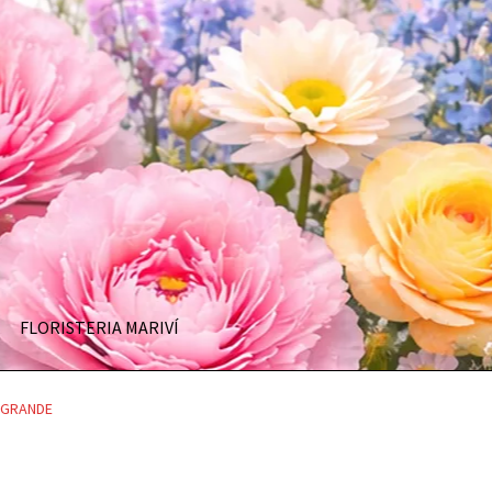
FLORISTERIA MARIVÍ
 GRANDE