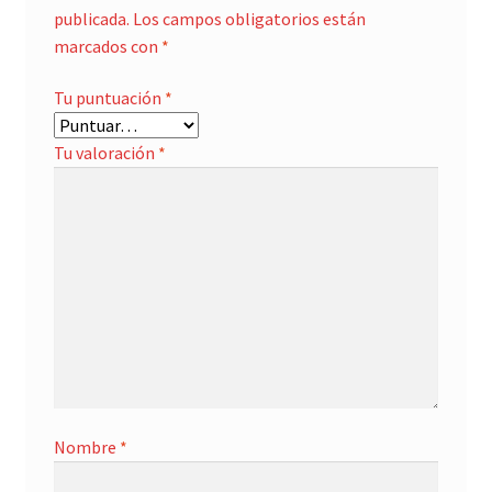
publicada.
Los campos obligatorios están
marcados con
*
Tu puntuación
*
Tu valoración
*
Nombre
*