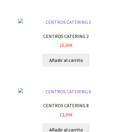
CENTROS CATERING 2
10,00
€
Añadir al carrito
CENTROS CATERING 8
12,00
€
Añadir al carrito