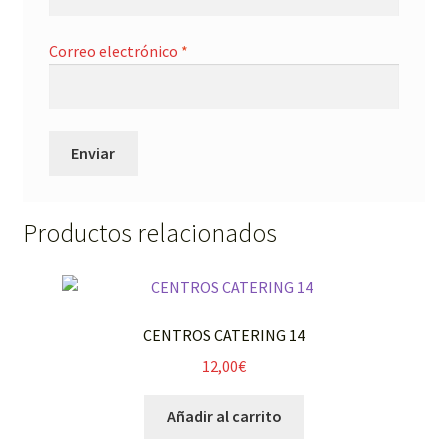
Correo electrónico
*
Productos relacionados
CENTROS CATERING 14
12,00
€
Añadir al carrito