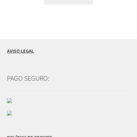
AVISO LEGAL
PAGO SEGURO: