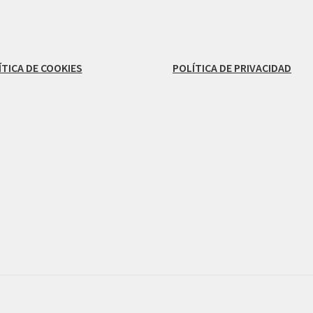
ÍTICA DE COOKIES
POLÍTICA DE PRIVACIDAD