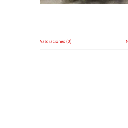
Valoraciones (0)