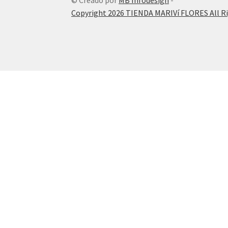
Copyright 2026 TIENDA MARIVí FLORES All R