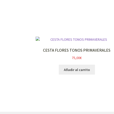
CESTA FLORES TONOS PRIMAVERALES
75,00
€
Añadir al carrito