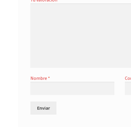
Nombre
*
Co