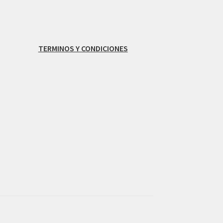
TERMINOS Y CONDICIONES