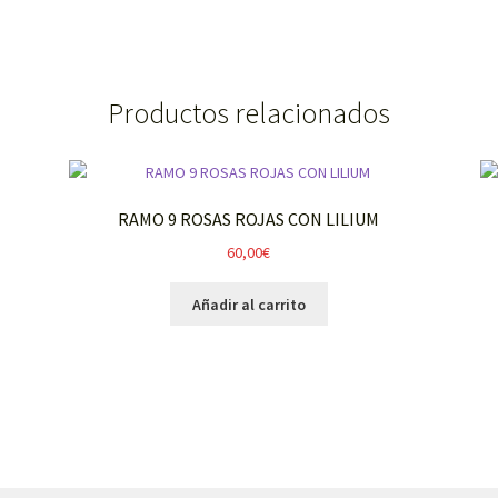
Productos relacionados
RAMO 9 ROSAS ROJAS CON LILIUM
60,00
€
Añadir al carrito