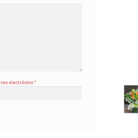
rreo electrónico
*