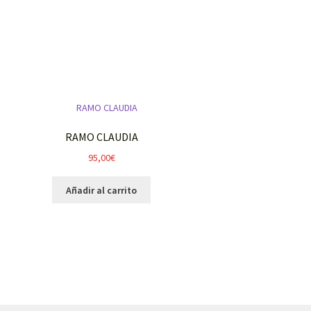
RAMO CLAUDIA
95,00
€
Añadir al carrito