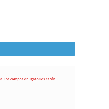
a.
Los campos obligatorios están