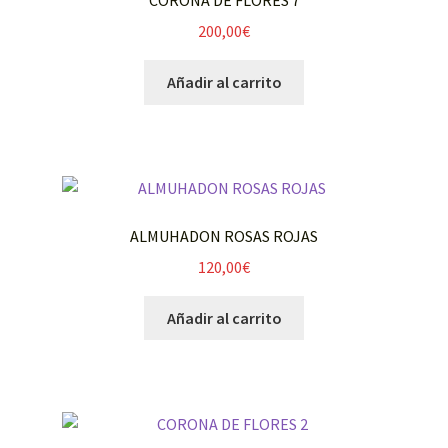
CORONA DE FLORES 7
200,00
€
Añadir al carrito
ALMUHADON ROSAS ROJAS
120,00
€
Añadir al carrito