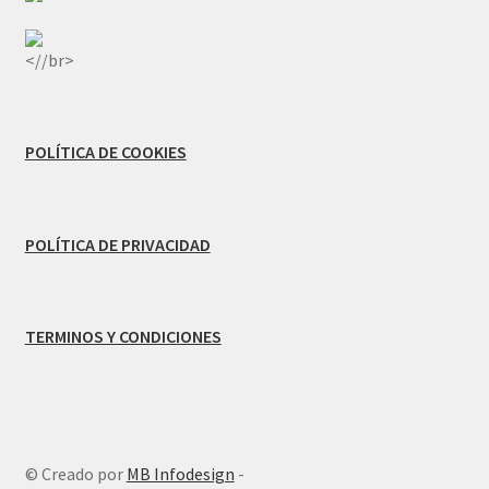
<//br>
POLÍTICA DE COOKIES
POLÍTICA DE PRIVACIDAD
TERMINOS Y CONDICIONES
© Creado por
MB Infodesign
-