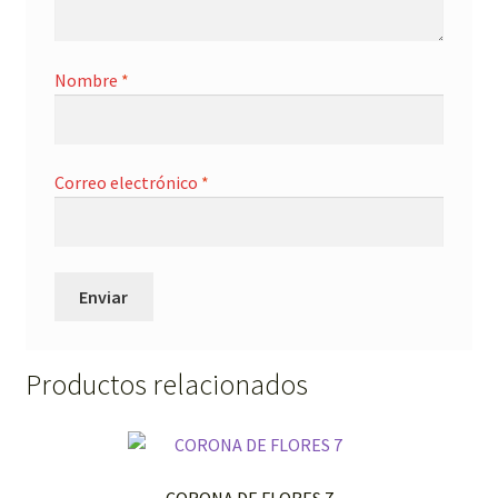
Nombre
*
Correo electrónico
*
Productos relacionados