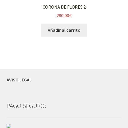
CORONA DE FLORES 2
280,00
€
Añadir al carrito
AVISO LEGAL
PAGO SEGURO: