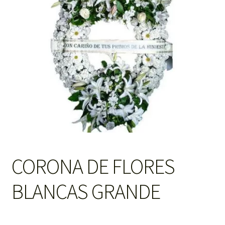
CORONA DE FLORES
BLANCAS GRANDE