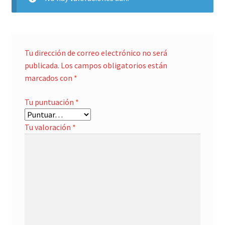
Tu dirección de correo electrónico no será
publicada.
Los campos obligatorios están
marcados con
*
Tu puntuación
*
Tu valoración
*