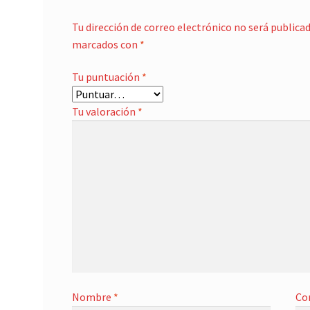
Tu dirección de correo electrónico no será publicad
marcados con
*
Tu puntuación
*
Tu valoración
*
Nombre
*
Co