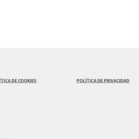
ÍTICA DE COOKIES
POLÍTICA DE PRIVACIDAD