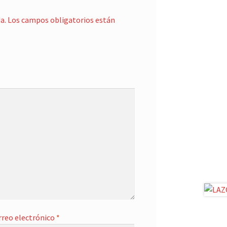
a.
Los campos obligatorios están
rreo electrónico
*