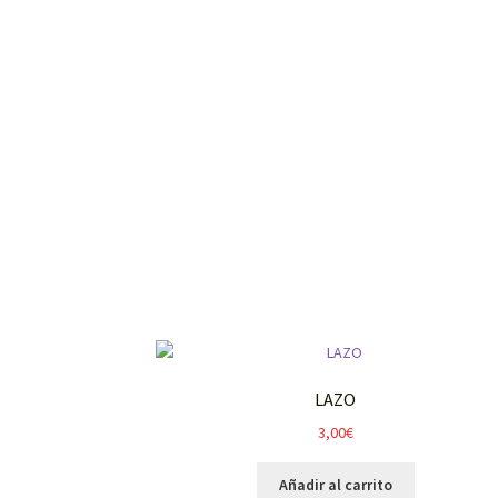
LAZO
3,00
€
Añadir al carrito