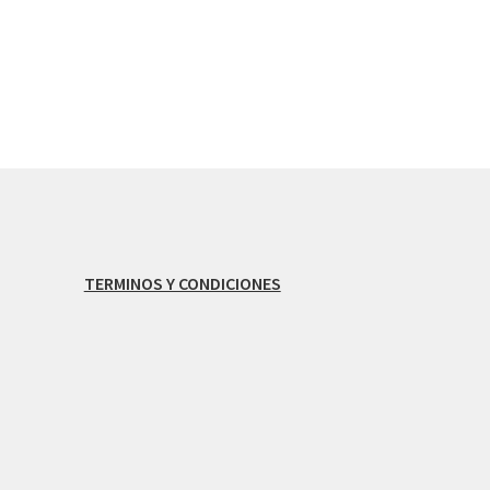
TERMINOS Y CONDICIONES