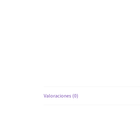
Valoraciones (0)