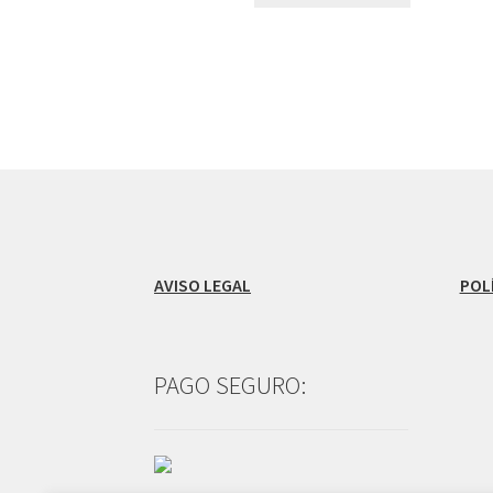
AVISO LEGAL
POL
PAGO SEGURO: