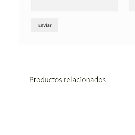
Productos relacionados