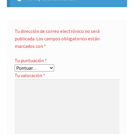
Tu dirección de correo electrónico no será
publicada.
Los campos obligatorios están
marcados con
*
Tu puntuación
*
Tu valoración
*