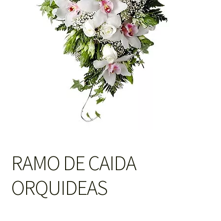
RAMO DE CAIDA
ORQUIDEAS