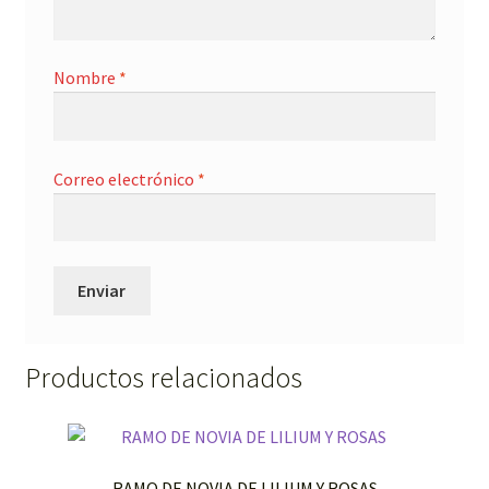
Nombre
*
Correo electrónico
*
Productos relacionados
RAMO DE NOVIA DE LILIUM Y ROSAS