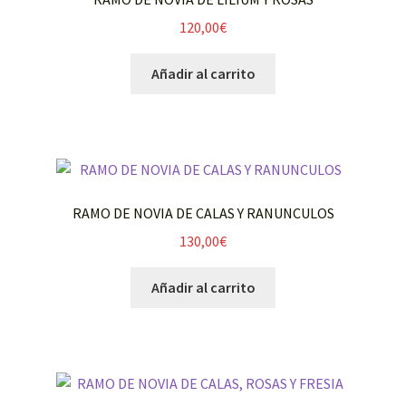
120,00
€
Añadir al carrito
RAMO DE NOVIA DE CALAS Y RANUNCULOS
130,00
€
Añadir al carrito