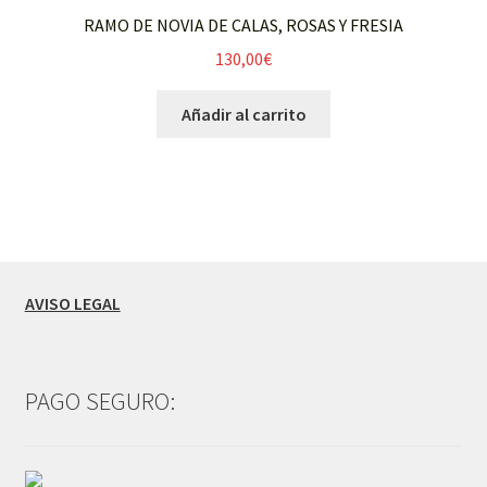
RAMO DE NOVIA DE CALAS, ROSAS Y FRESIA
130,00
€
Añadir al carrito
AVISO LEGAL
PAGO SEGURO: