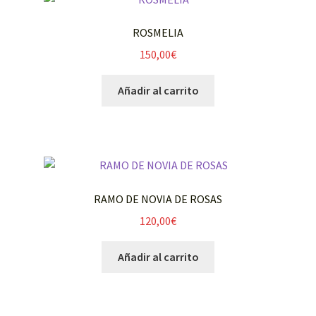
ROSMELIA
150,00
€
Añadir al carrito
RAMO DE NOVIA DE ROSAS
120,00
€
Añadir al carrito