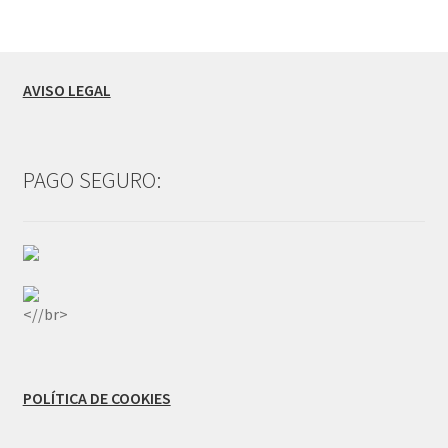
AVISO LEGAL
PAGO SEGURO:
<//br>
POLÍTICA DE COOKIES