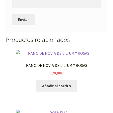
Productos relacionados
RAMO DE NOVIA DE LILIUM Y ROSAS
120,00
€
Añadir al carrito