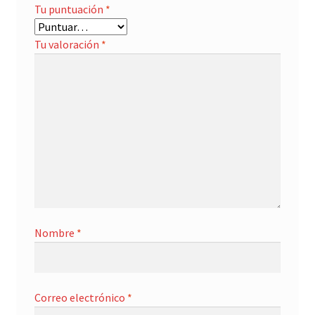
Tu puntuación
*
Tu valoración
*
Nombre
*
Correo electrónico
*