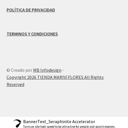
POLÍTICA DE PRIVACIDAD
TERMINOS Y CONDICIONES
© Creado por
MB Infodesign
-
Copyright 2026 TIENDA MARIVí FLORES All Rights
Reserved
BannerText_Seraphinite Accelerator
Turns on site high speed to be attractive for people and search engines.