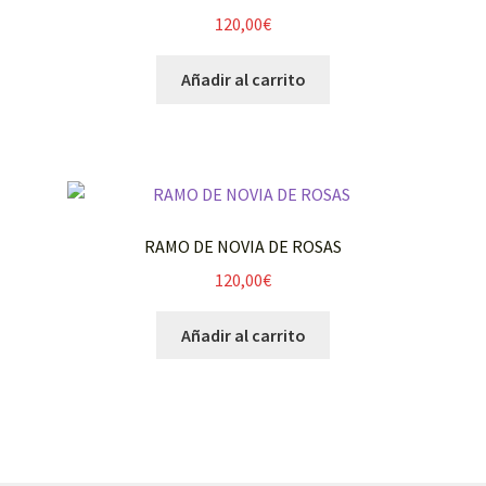
120,00
€
Añadir al carrito
RAMO DE NOVIA DE ROSAS
120,00
€
Añadir al carrito