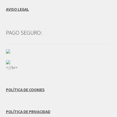
AVISO LEGAL
PAGO SEGURO:
<//br>
POLÍTICA DE COOKIES
POLÍTICA DE PRIVACIDAD