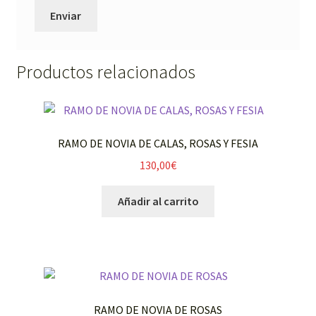
Productos relacionados
RAMO DE NOVIA DE CALAS, ROSAS Y FESIA
130,00
€
Añadir al carrito
RAMO DE NOVIA DE ROSAS