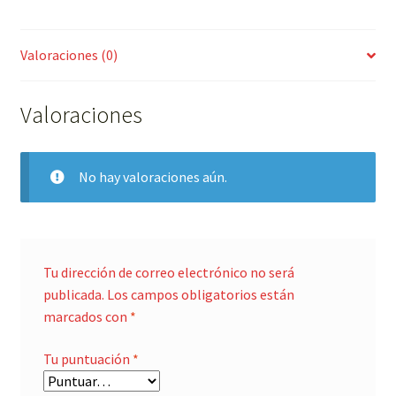
Valoraciones (0)
Valoraciones
No hay valoraciones aún.
Tu dirección de correo electrónico no será
publicada.
Los campos obligatorios están
marcados con
*
Tu puntuación
*