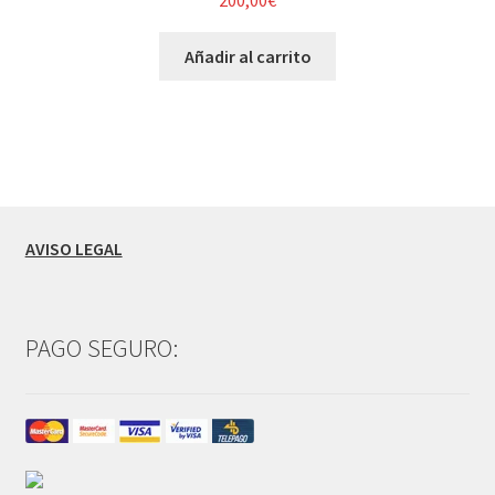
Añadir al carrito
AVISO LEGAL
PAGO SEGURO: