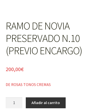
RAMO DE NOVIA
PRESERVADO N.10
(PREVIO ENCARGO)
200,00
€
DE ROSAS TONOS CREMAS
RAMO
Añadir al carrito
DE