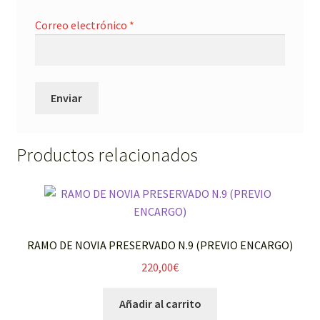
Correo electrónico
*
Productos relacionados
RAMO DE NOVIA PRESERVADO N.9 (PREVIO ENCARGO)
220,00
€
Añadir al carrito