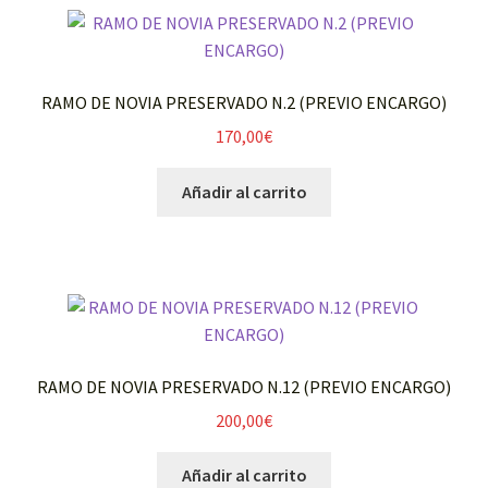
RAMO DE NOVIA PRESERVADO N.2 (PREVIO ENCARGO)
170,00
€
Añadir al carrito
RAMO DE NOVIA PRESERVADO N.12 (PREVIO ENCARGO)
200,00
€
Añadir al carrito