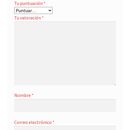
Tu puntuación
*
Tu valoración
*
Nombre
*
Correo electrónico
*