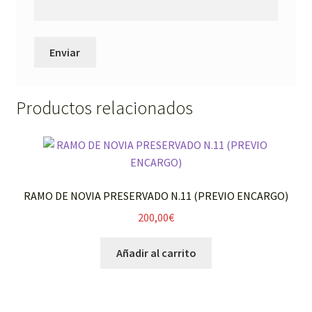
Productos relacionados
RAMO DE NOVIA PRESERVADO N.11 (PREVIO ENCARGO)
200,00
€
Añadir al carrito