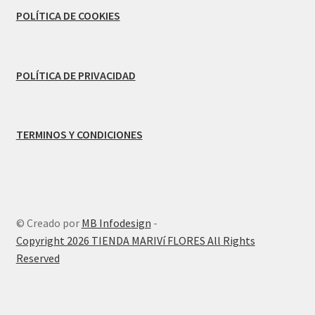
POLÍTICA DE COOKIES
POLÍTICA DE PRIVACIDAD
TERMINOS Y CONDICIONES
© Creado por
MB Infodesign
-
Copyright 2026 TIENDA MARIVí FLORES All Rights
Reserved