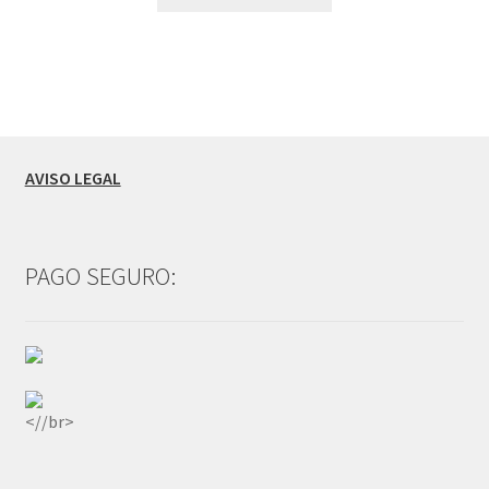
AVISO LEGAL
PAGO SEGURO:
<//br>