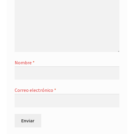
Nombre
*
Correo electrónico
*