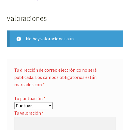
Valoraciones
No hay valoraciones aún.
Tu dirección de correo electrónico no será
publicada.
Los campos obligatorios están
marcados con
*
Tu puntuación
*
Tu valoración
*