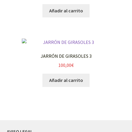
Añadir al carrito
JARRÓN DE GIRASOLES 3
100,00
€
Añadir al carrito
AVISO LEGAL