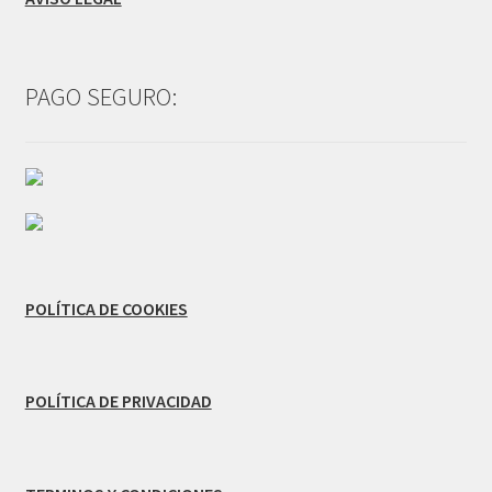
PAGO SEGURO:
POLÍTICA DE COOKIES
POLÍTICA DE PRIVACIDAD