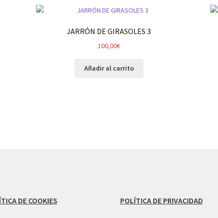
JARRÓN DE GIRASOLES 3
100,00
€
Añadir al carrito
ÍTICA DE COOKIES
POLÍTICA DE PRIVACIDAD