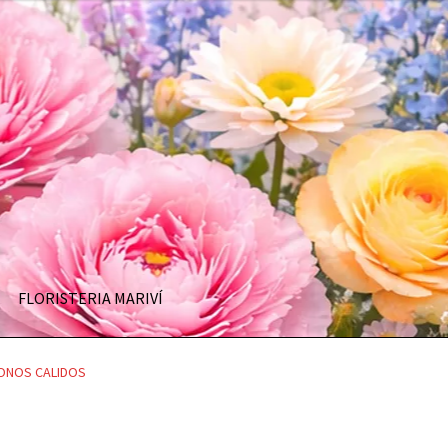
FLORISTERIA MARIVÍ
ONOS CALIDOS