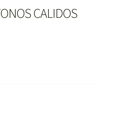
TONOS CALIDOS