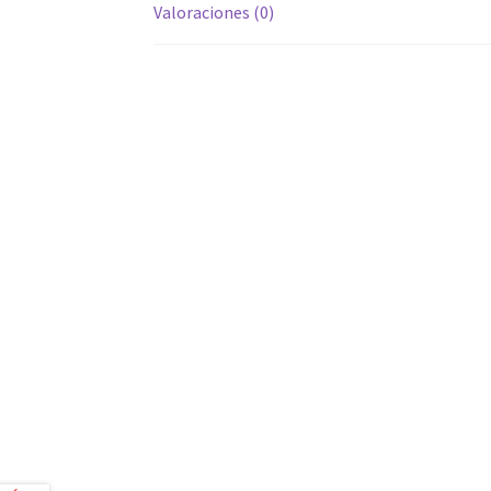
Valoraciones (0)