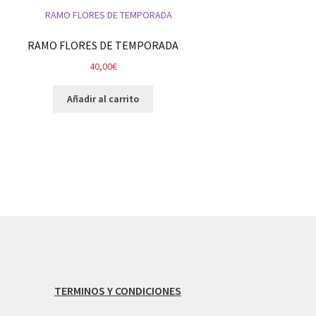
RAMO FLORES DE TEMPORADA
40,00
€
Añadir al carrito
TERMINOS Y CONDICIONES