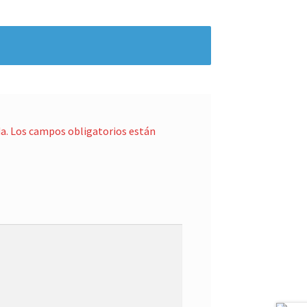
a.
Los campos obligatorios están