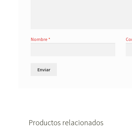
Nombre
*
Co
Productos relacionados