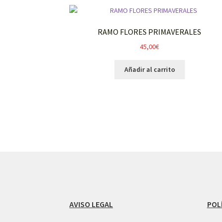
RAMO FLORES PRIMAVERALES
45,00
€
Añadir al carrito
AVISO LEGAL
POL