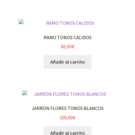
RAMO TONOS CALIDOS
60,00
€
Añadir al carrito
JARRÓN FLORES TONOS BLANCOS
100,00
€
Añadir al carrito