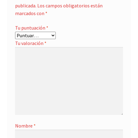
publicada.
Los campos obligatorios están
marcados con
*
Tu puntuación
*
Tu valoración
*
Nombre
*