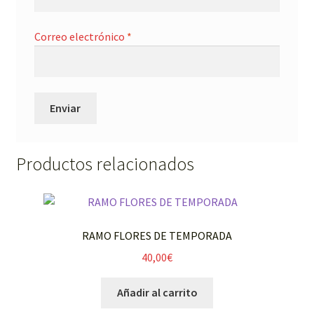
Correo electrónico
*
Productos relacionados
RAMO FLORES DE TEMPORADA
40,00
€
Añadir al carrito