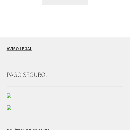
AVISO LEGAL
PAGO SEGURO: