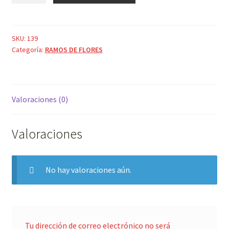
cantidad
SKU:
139
Categoría:
RAMOS DE FLORES
Valoraciones (0)
Valoraciones
No hay valoraciones aún.
Tu dirección de correo electrónico no será