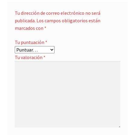
Tu dirección de correo electrónico no será
publicada.
Los campos obligatorios están
marcados con
*
Tu puntuación
*
Tu valoración
*