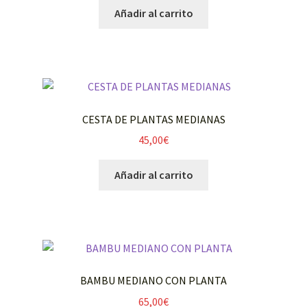
Añadir al carrito
CESTA DE PLANTAS MEDIANAS
45,00
€
Añadir al carrito
BAMBU MEDIANO CON PLANTA
65,00
€