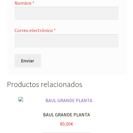
Nombre
*
Correo electrónico
*
Productos relacionados
BAUL GRANDE PLANTA
80,00
€