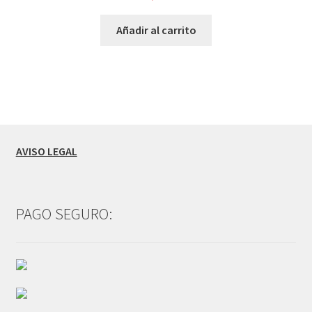
Añadir al carrito
AVISO LEGAL
PAGO SEGURO: