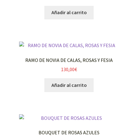
Añadir al carrito
RAMO DE NOVIA DE CALAS, ROSAS Y FESIA
130,00
€
Añadir al carrito
BOUQUET DE ROSAS AZULES