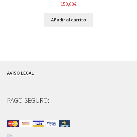
150,00
€
Añadir al carrito
AVISO LEGAL
PAGO SEGURO: