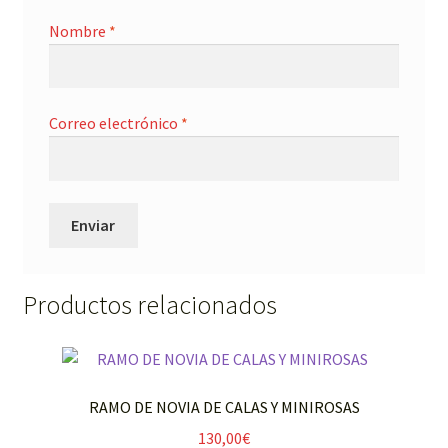
Nombre
*
Correo electrónico
*
Productos relacionados
RAMO DE NOVIA DE CALAS Y MINIROSAS
130,00
€