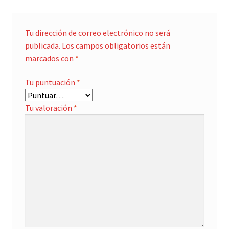
Tu dirección de correo electrónico no será
publicada.
Los campos obligatorios están
marcados con
*
Tu puntuación
*
Tu valoración
*