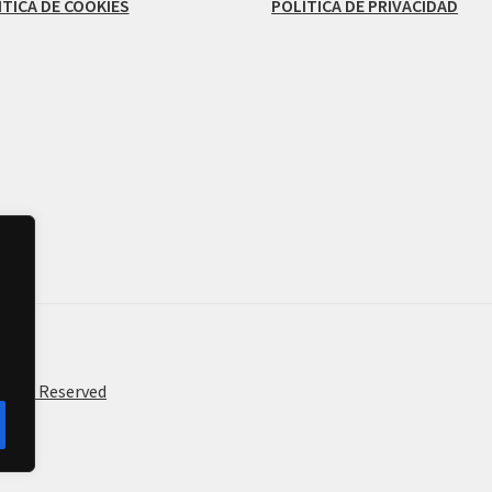
ÍTICA DE COOKIES
POLÍTICA DE PRIVACIDAD
ights Reserved