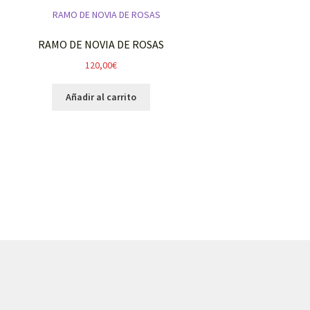
RAMO DE NOVIA DE ROSAS
120,00
€
Añadir al carrito