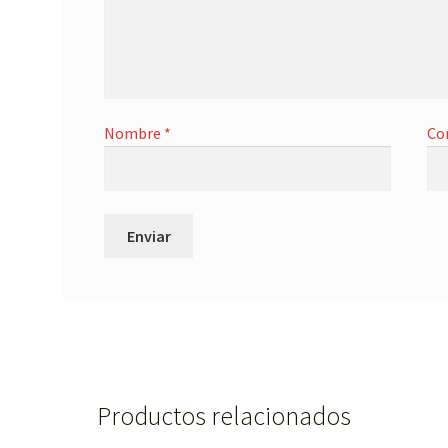
Nombre
*
Co
Productos relacionados