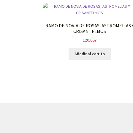
RAMO DE NOVIA DE ROSAS, ASTROMELIAS 
CRISANTELMOS
120,00
€
Añadir al carrito