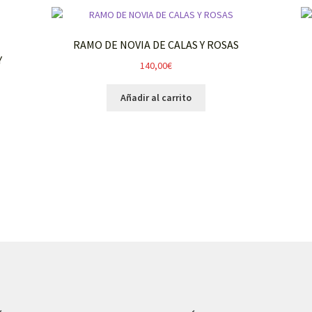
RAMO DE NOVIA DE CALAS Y ROSAS
Y
140,00
€
Añadir al carrito