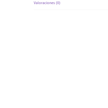
Valoraciones (0)