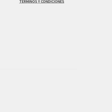
TERMINOS Y CONDICIONES