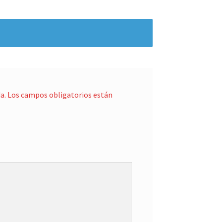
a.
Los campos obligatorios están