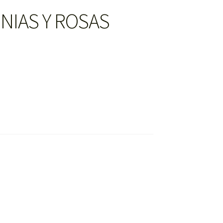
NIAS Y ROSAS