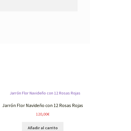
Jarrón Flor Navideño con 12 Rosas Rojas
120,00
€
Añadir al carrito