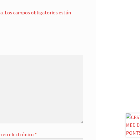
a.
Los campos obligatorios están
rreo electrónico
*