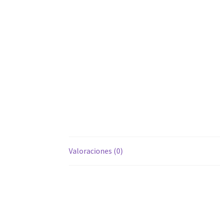
Valoraciones (0)