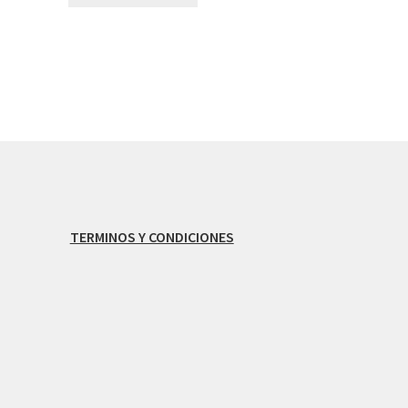
TERMINOS Y CONDICIONES