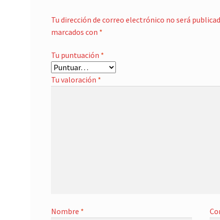
Tu dirección de correo electrónico no será publicad
marcados con
*
Tu puntuación
*
Tu valoración
*
Nombre
*
Co