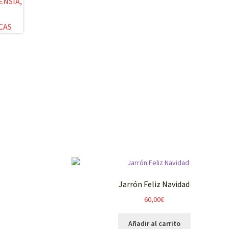
Jarrón Feliz Navidad
60,00
€
Añadir al carrito