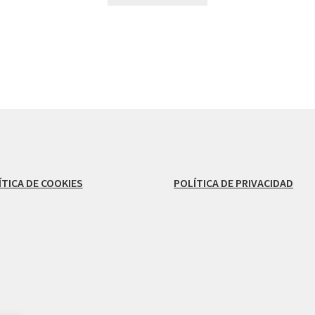
ÍTICA DE COOKIES
POLÍTICA DE PRIVACIDAD