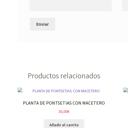
Productos relacionados
PLANTA DE PONTSETIAS CON MACETERO
30,00
€
Añadir al carrito