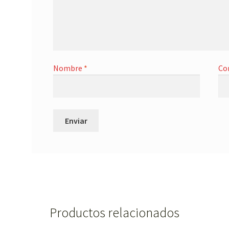
Nombre
*
Co
Productos relacionados