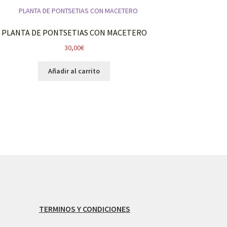
PLANTA DE PONTSETIAS CON MACETERO
30,00
€
Añadir al carrito
TERMINOS Y CONDICIONES