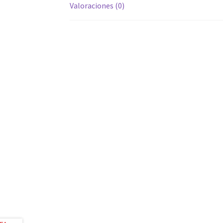
Valoraciones (0)