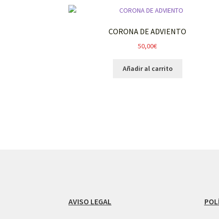
CORONA DE ADVIENTO
50,00
€
Añadir al carrito
AVISO LEGAL
POL