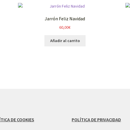
Jarrón Feliz Navidad
60,00
€
Añadir al carrito
ÍTICA DE COOKIES
POLÍTICA DE PRIVACIDAD