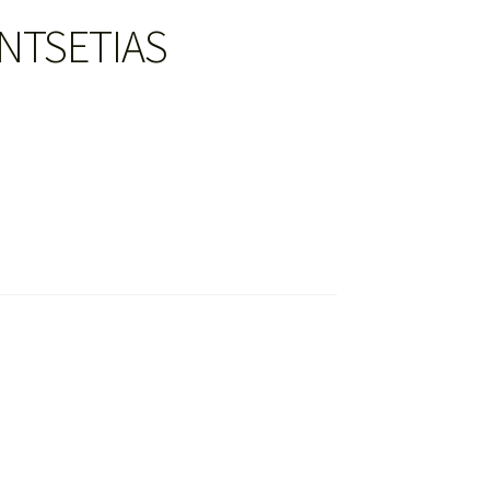
NTSETIAS