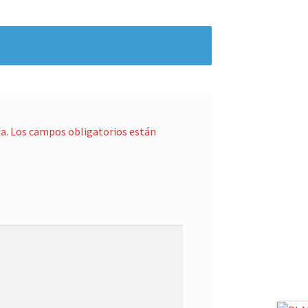
a.
Los campos obligatorios están