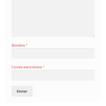
Nombre
*
Correo electrónico
*