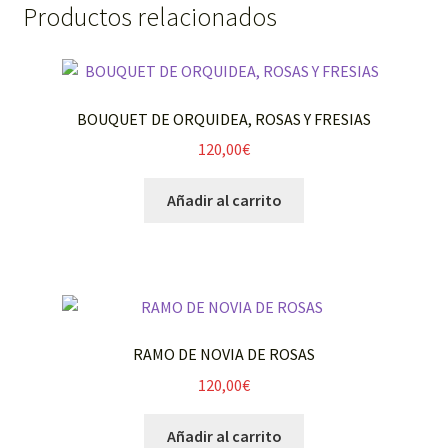
Productos relacionados
BOUQUET DE ORQUIDEA, ROSAS Y FRESIAS
120,00
€
Añadir al carrito
RAMO DE NOVIA DE ROSAS
120,00
€
Añadir al carrito