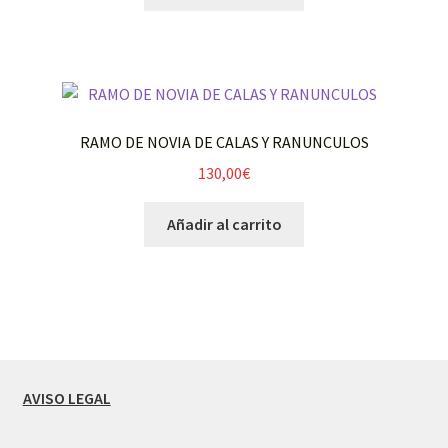
RAMO DE NOVIA DE CALAS Y RANUNCULOS
130,00
€
Añadir al carrito
AVISO LEGAL