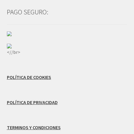
PAGO SEGURO:
<//br>
POLÍTICA DE COOKIES
POLÍTICA DE PRIVACIDAD
TERMINOS Y CONDICIONES