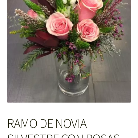
RAMO DE NOVIA