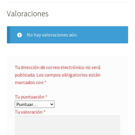
Valoraciones
No hay valoraciones aún.
Tu dirección de correo electrónico no será
publicada.
Los campos obligatorios están
marcados con
*
Tu puntuación
*
Tu valoración
*