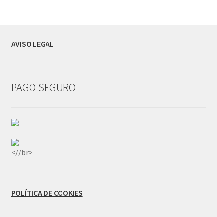
AVISO LEGAL
PAGO SEGURO:
<//br>
POLÍTICA DE COOKIES