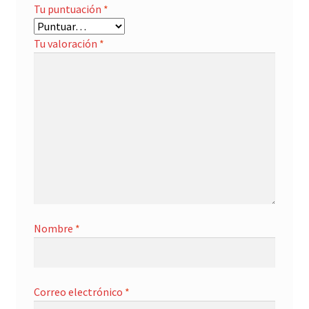
Tu puntuación
*
Tu valoración
*
Nombre
*
Correo electrónico
*