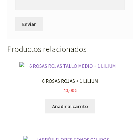
Productos relacionados
6 ROSAS ROJAS + 1 LILIUM
40,00
€
Añadir al carrito