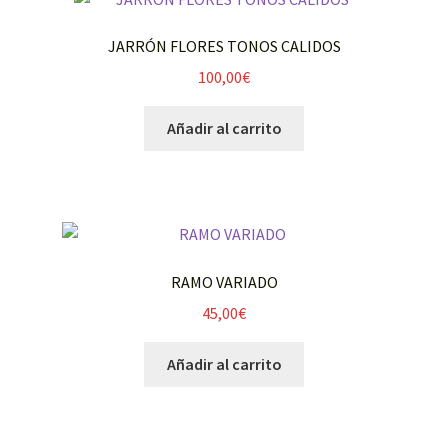
JARRÓN FLORES TONOS CALIDOS
100,00
€
Añadir al carrito
RAMO VARIADO
45,00
€
Añadir al carrito