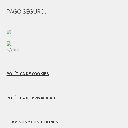
PAGO SEGURO:
<//br>
POLÍTICA DE COOKIES
POLÍTICA DE PRIVACIDAD
TERMINOS Y CONDICIONES