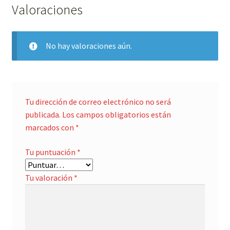
Valoraciones
No hay valoraciones aún.
Tu dirección de correo electrónico no será
publicada.
Los campos obligatorios están
marcados con
*
Tu puntuación
*
Tu valoración
*