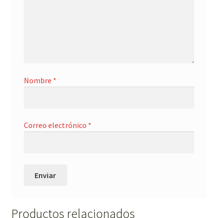
Nombre
*
Correo electrónico
*
Productos relacionados