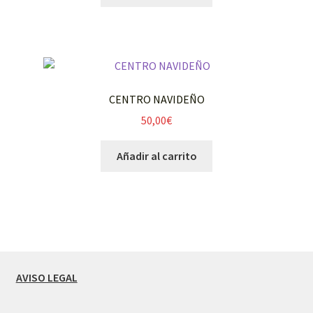
CENTRO NAVIDEÑO
50,00
€
Añadir al carrito
AVISO LEGAL