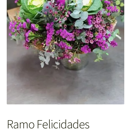
Ramo Felicidades