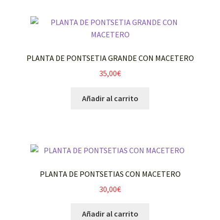
PLANTA DE PONTSETIA GRANDE CON MACETERO
35,00
€
Añadir al carrito
PLANTA DE PONTSETIAS CON MACETERO
30,00
€
Añadir al carrito