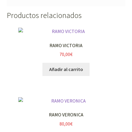
Productos relacionados
RAMO VICTORIA
70,00
€
Añadir al carrito
RAMO VERONICA
80,00
€