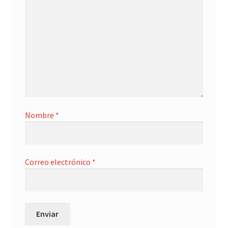
Nombre
*
Correo electrónico
*