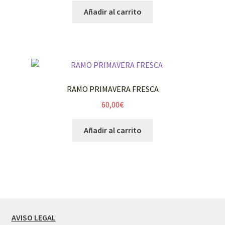
Añadir al carrito
RAMO PRIMAVERA FRESCA
60,00
€
Añadir al carrito
AVISO LEGAL