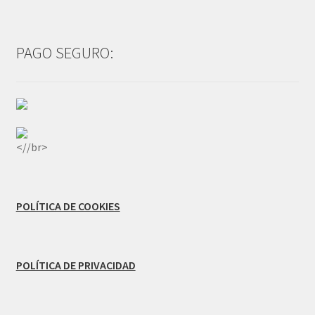
PAGO SEGURO:
<//br>
POLÍTICA DE COOKIES
POLÍTICA DE PRIVACIDAD