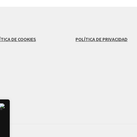
ÍTICA DE COOKIES
POLÍTICA DE PRIVACIDAD