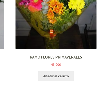
RAMO FLORES PRIMAVERALES
45,00
€
Añadir al carrito