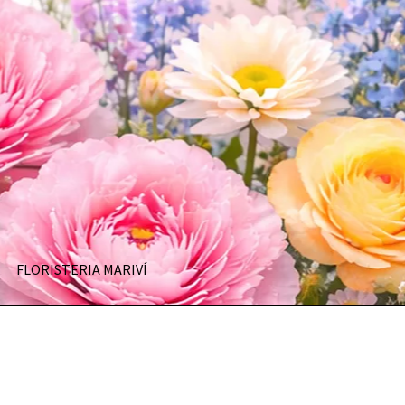
FLORISTERIA MARIVÍ