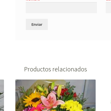
Productos relacionados