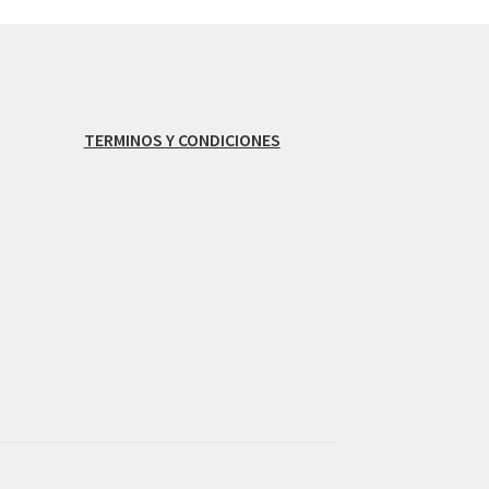
TERMINOS Y CONDICIONES