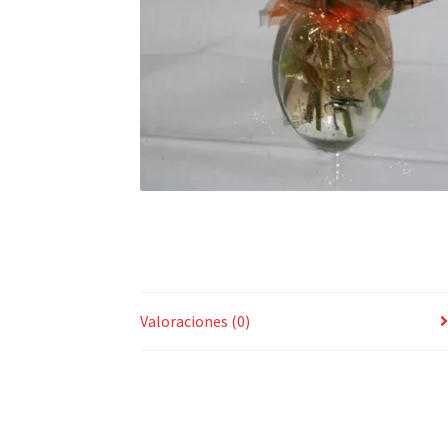
Valoraciones (0)