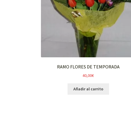
RAMO FLORES DE TEMPORADA
40,00
€
Añadir al carrito