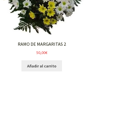
RAMO DE MARGARITAS 2
50,00
€
Añadir al carrito